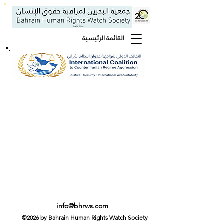
القائمة الرئيسية
info@bhrws.com
©2026 by Bahrain Human Rights Watch Society