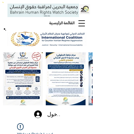
القائمة الرئيسية
تسجيل الدخول